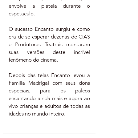
envolve a plateia durante o 
espetáculo.
O sucesso Encanto surgiu e como 
era de se esperar dezenas de CIAS 
e Produtoras Teatrais montaram 
suas versões deste incrível 
fenômeno do cinema.
Depois das telas Encanto levou a 
Família Madrigal com seus dons 
especiais, para os palcos 
encantando ainda mais e agora ao 
vivo crianças e adultos de todas as 
idades no mundo inteiro.