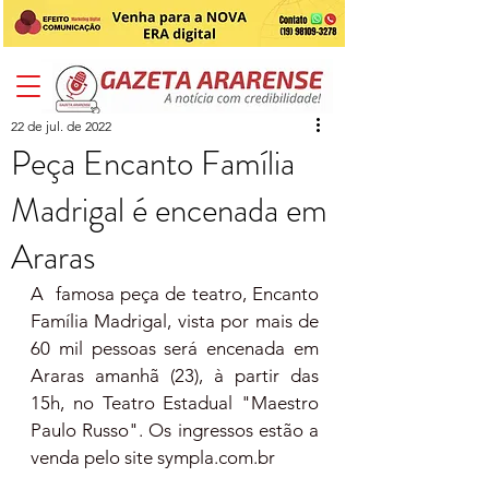
22 de jul. de 2022
Peça Encanto Família
Madrigal é encenada em
Araras
A  famosa peça de teatro, Encanto 
Família Madrigal,
vista por mais de 
60 mil pessoas será encenada em 
Araras amanhã (23), à partir das 
15h, no Teatro Estadual "Maestro 
Paulo Russo". Os ingressos estão a 
venda pelo site sympla.com.br 