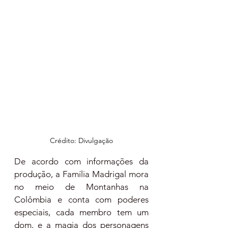
Crédito: Divulgação
De acordo com informações da 
produção, a Família Madrigal mora 
no meio de Montanhas na 
Colômbia e conta com poderes 
especiais, cada membro tem um 
dom, e a magia dos personagens 