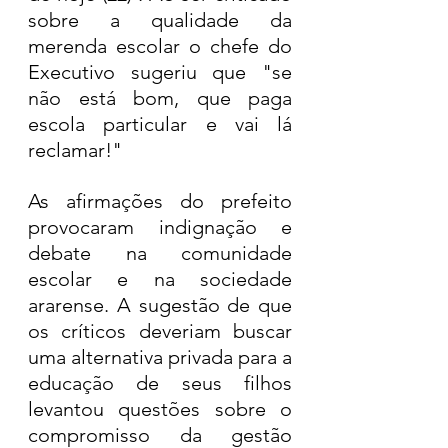
sobre a qualidade da 
merenda escolar o chefe do 
Executivo sugeriu que "se 
não está bom, que paga 
escola particular e vai lá 
reclamar!"
As afirmações do prefeito 
provocaram indignação e 
debate na comunidade 
escolar e na sociedade 
ararense. A sugestão de que 
os críticos deveriam buscar 
uma alternativa privada para a 
educação de seus filhos 
levantou questões sobre o 
compromisso da gestão 