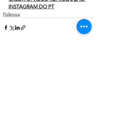
INSTAGRAM DO PT
Polêmica
Ver tudo
Posts recentes