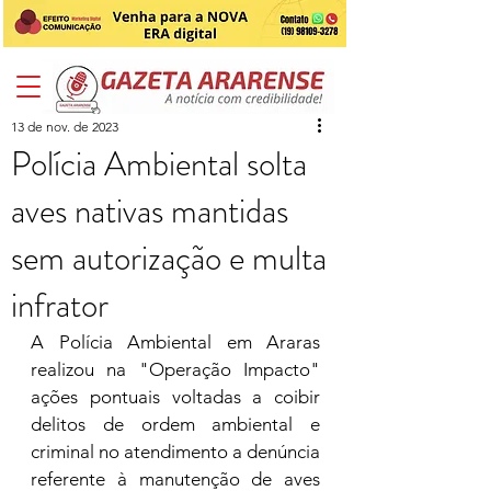
13 de nov. de 2023
Polícia Ambiental solta
aves nativas mantidas
sem autorização e multa
infrator
A Polícia Ambiental em Araras 
realizou na "Operação Impacto" 
ações pontuais voltadas a coibir 
delitos de ordem ambiental e 
criminal no atendimento a denúncia 
referente à manutenção de aves 