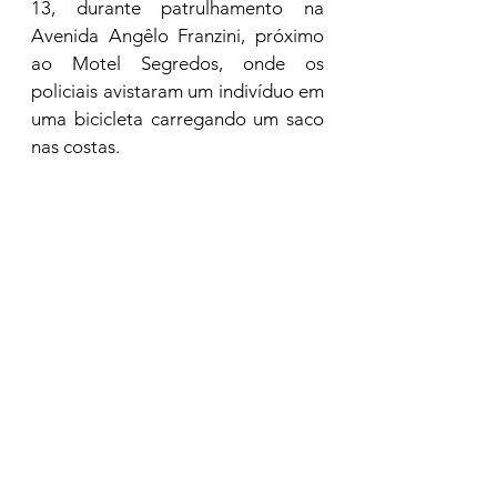
13, durante patrulhamento na 
Avenida Angêlo Franzini, próximo 
ao Motel Segredos, onde os 
policiais avistaram um indivíduo em 
uma bicicleta carregando um saco 
nas costas.