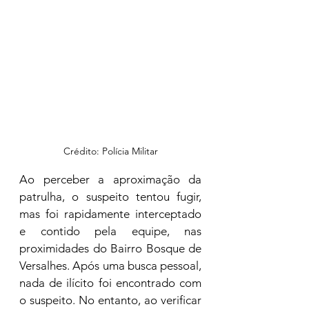
Crédito: Polícia Militar
Ao perceber a aproximação da 
patrulha, o suspeito tentou fugir, 
mas foi rapidamente interceptado 
e contido pela equipe, nas 
proximidades do Bairro Bosque de 
Versalhes. Após uma busca pessoal, 
nada de ilícito foi encontrado com 
o suspeito. No entanto, ao verificar 