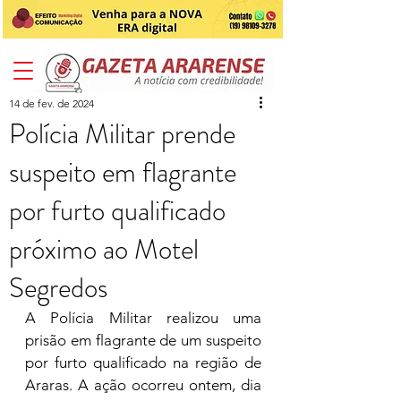
14 de fev. de 2024
Polícia Militar prende
suspeito em flagrante
por furto qualificado
próximo ao Motel
Segredos
A Polícia Militar realizou uma 
prisão em flagrante de um suspeito 
por furto qualificado na região de 
Araras. A ação ocorreu ontem, dia 