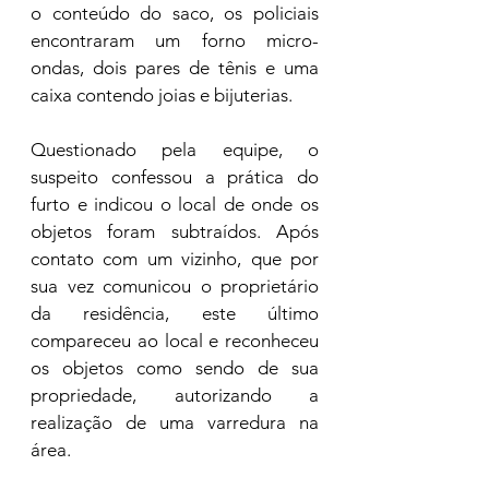
o conteúdo do saco, os policiais 
encontraram um forno micro-
ondas, dois pares de tênis e uma 
caixa contendo joias e bijuterias.
Questionado pela equipe, o 
suspeito confessou a prática do 
furto e indicou o local de onde os 
objetos foram subtraídos. Após 
contato com um vizinho, que por 
sua vez comunicou o proprietário 
da residência, este último 
compareceu ao local e reconheceu 
os objetos como sendo de sua 
propriedade, autorizando a 
realização de uma varredura na 
área.