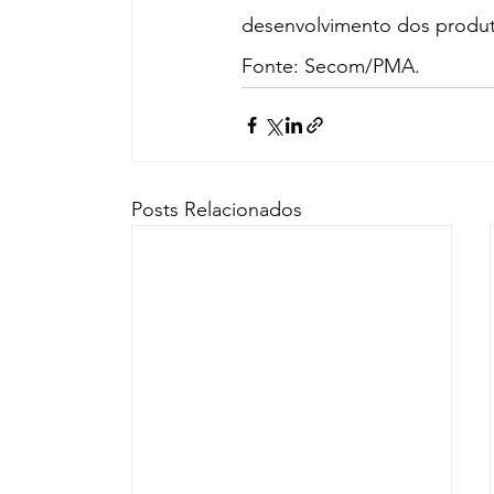
desenvolvimento dos produt
Fonte: Secom/PMA.
Posts Relacionados