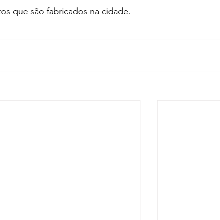
os que são fabricados na cidade.