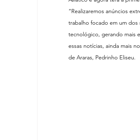
“Realizaremos anúncios extr
trabalho focado em um dos n
tecnológico, gerando mais e
essas notícias, ainda mais 
de Araras, Pedrinho Eliseu.