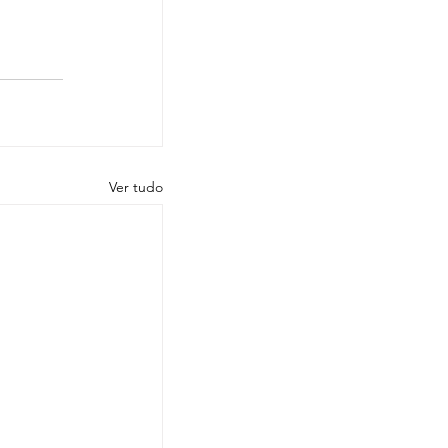
Ver tudo