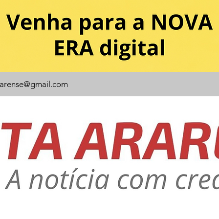
rarense@gmail.com