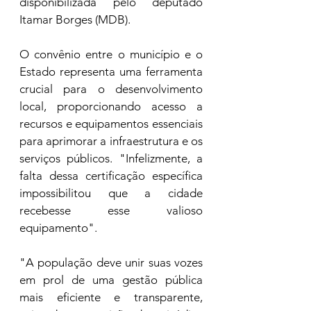
disponibilizada pelo deputado 
Itamar Borges (MDB). 
O convênio entre o município e o 
Estado representa uma ferramenta 
crucial para o desenvolvimento 
local, proporcionando acesso a 
recursos e equipamentos essenciais 
para aprimorar a infraestrutura e os 
serviços públicos. "Infelizmente, a 
falta dessa certificação específica 
impossibilitou que a cidade 
recebesse esse valioso 
equipamento".
"A população deve unir suas vozes 
em prol de uma gestão pública 
mais eficiente e transparente, 