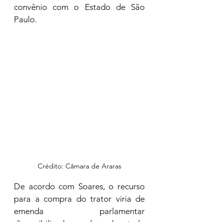
convênio com o Estado de São 
Paulo.
Crédito: Câmara de Araras
De acordo com Soares, o recurso 
para a compra do trator viria de 
emenda parlamentar 