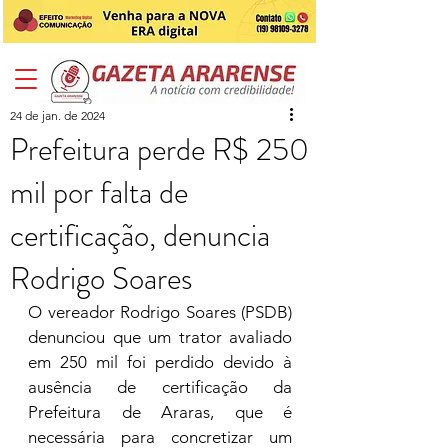
24 de jan. de 2024
Prefeitura perde R$ 250
mil por falta de
certificação, denuncia
Rodrigo Soares
O vereador Rodrigo Soares (PSDB) 
denunciou que um trator avaliado 
em 250 mil foi perdido devido à 
ausência de certificação da 
Prefeitura de Araras, que é 
necessária para concretizar um 