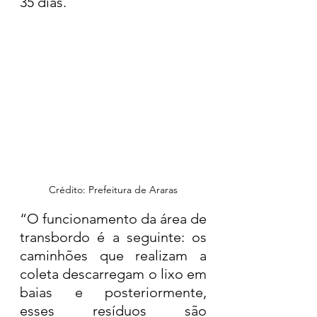
35 dias. 
Crédito: Prefeitura de Araras
“O funcionamento da área de 
transbordo é a seguinte: os 
caminhões que realizam a 
coleta descarregam o lixo em 
baias e posteriormente, 
esses resíduos são 