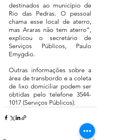
destinados ao município de 
Rio das Pedras. O pessoal 
chama esse local de aterro, 
mas Araras não tem aterro”, 
explicou o secretário de 
Serviços Públicos, Paulo 
Emygdio.
Outras informações sobre a 
área de transbordo e a coleta 
de lixo domiciliar podem ser 
obtidas pelo telefone 3544-
1017 (Serviços Públicos).