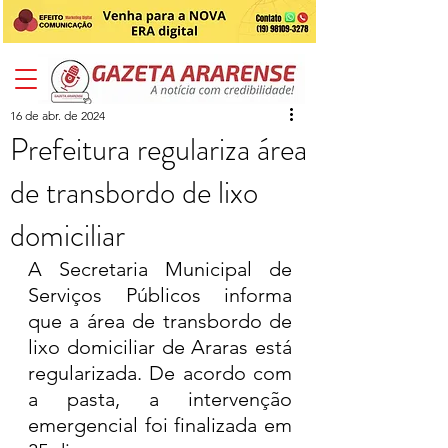
16 de abr. de 2024
Prefeitura regulariza área
de transbordo de lixo
domiciliar
A Secretaria Municipal de 
Serviços Públicos informa 
que a área de transbordo de 
lixo domiciliar de Araras está 
regularizada. De acordo com 
a pasta, a intervenção 
emergencial foi finalizada em 