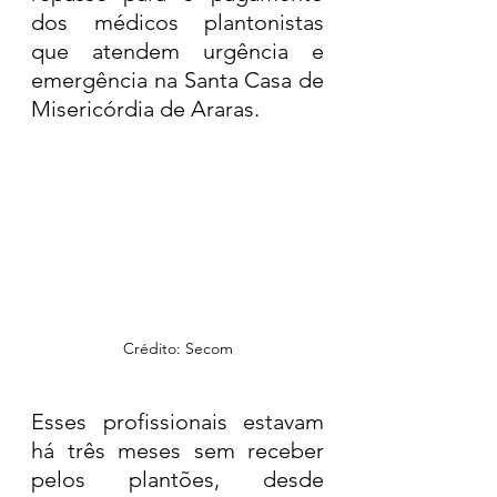
dos médicos plantonistas 
que atendem urgência e 
emergência na Santa Casa de 
Misericórdia de Araras.
Crédito: Secom
Esses profissionais estavam 
há três meses sem receber 
pelos plantões, desde 