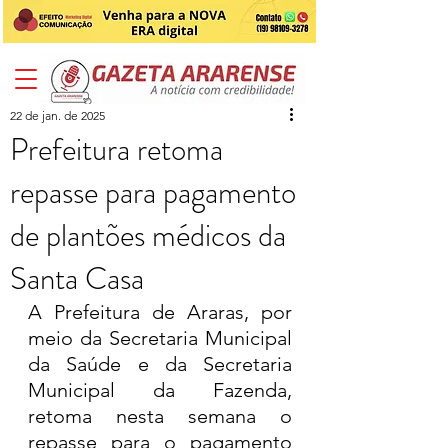
22 de jan. de 2025
Prefeitura retoma
repasse para pagamento
de plantões médicos da
Santa Casa
A Prefeitura de Araras, por 
meio da Secretaria Municipal 
da Saúde e da Secretaria 
Municipal da Fazenda, 
retoma nesta semana o 
repasse para o pagamento 