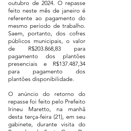
outubro de 2024. O repasse 
feito neste mês de janeiro é 
referente ao pagamento do 
mesmo período de trabalho. 
Saem, portanto, dos cofres 
públicos municipais, o valor 
de R$203.868,83 para 
pagamento dos plantões 
presenciais e R$137.487,34 
para pagamento dos 
plantões disponibilidade.
O anúncio do retorno do 
repasse foi feito pelo Prefeito 
Irineu Maretto, na manhã 
desta terça-feira (21), em seu 
gabinete, durante visita do 