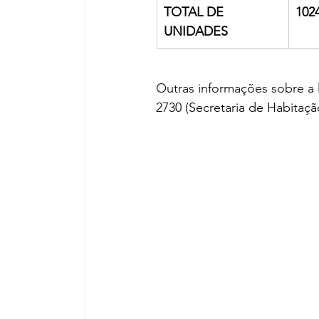
TOTAL DE 
102
UNIDADES
Outras informações sobre a l
2730 (Secretaria de Habitaçã