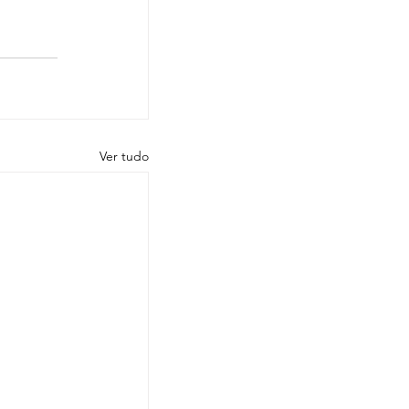
Ver tudo