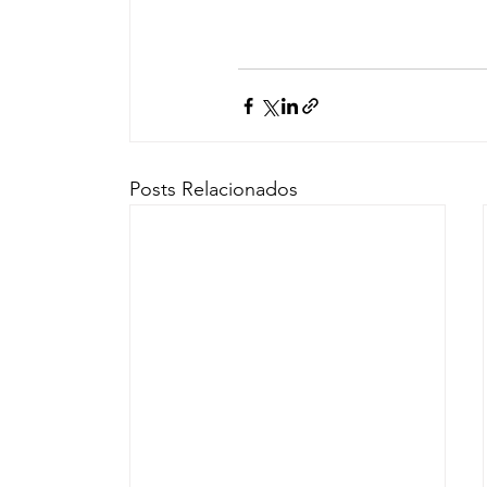
Posts Relacionados