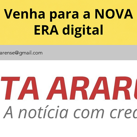
rarense@gmail.com