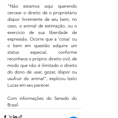
"Não estamos aqui querendo 
cercear o direito de o proprietário 
dispor livremente de seu bem, no 
caso, o animal de estimação, ou o 
exercício de sua liberdade de 
expressão. Ocorre que a 'coisa' ou 
o bem em questão adquire um 
status especial, conforme 
reconhece o próprio direito civil, de 
modo que não é ilimitado o direito 
do dono de usar, gozar, dispor ou 
usufruir do animal", explicou Izalci 
Lucas em seu parecer.
Com informações do Senado do 
Brasil