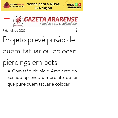
7 de jul. de 2022
Projeto prevê prisão de
quem tatuar ou colocar
piercings em pets
A Comissão de Meio Ambiente do 
Senado aprovou um projeto de lei 
que pune quem tatuar e colocar 