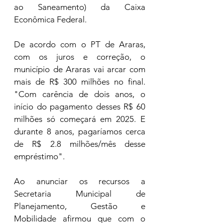
ao Saneamento) da Caixa 
Econômica Federal. 
De acordo com o PT de Araras, 
com os juros e correção, o 
município de Araras vai arcar com 
mais de R$ 300 milhões no final. 
"Com carência de dois anos, o 
início do pagamento desses R$ 60 
milhões só começará em 2025. E 
durante 8 anos, pagaríamos cerca 
de R$ 2.8 milhões/mês desse 
empréstimo". 
Ao anunciar os recursos a 
Secretaria Municipal de 
Planejamento, Gestão e 
Mobilidade afirmou que com o 