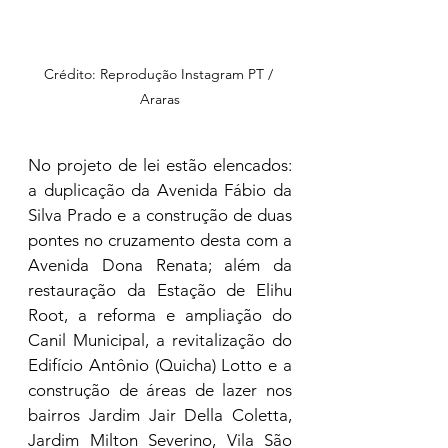
Crédito: Reprodução Instagram PT / 
Araras
No projeto de lei estão elencados: 
a duplicação da Avenida Fábio da 
Silva Prado e a construção de duas 
pontes no cruzamento desta com a 
Avenida Dona Renata; além da 
restauração da Estação de Elihu 
Root, a reforma e ampliação do 
Canil Municipal, a revitalização do 
Edifício Antônio (Quicha) Lotto e a 
construção de áreas de lazer nos 
bairros Jardim Jair Della Coletta, 
Jardim Milton Severino, Vila São 