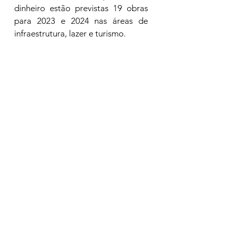
dinheiro estão previstas 19 obras 
para 2023 e 2024 nas áreas de 
infraestrutura, lazer e turismo.