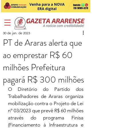
30 de jan. de 2023
PT de Araras alerta que
ao emprestar R$ 60
milhões Prefeitura
pagará R$ 300 milhões
O Diretório do Partido dos 
Trabalhadores de Araras organiza 
mobilização contra o Projeto de Lei 
nº 03/2023 que prevê R$ 60 milhões 
através do programa Finisa 
(Financiamento à Infraestrutura e 