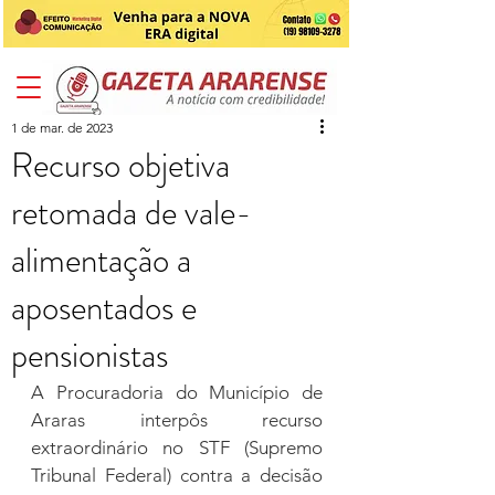
1 de mar. de 2023
Recurso objetiva
retomada de vale-
alimentação a
aposentados e
pensionistas
A Procuradoria do Município de 
Araras interpôs recurso 
extraordinário no STF (Supremo 
Tribunal Federal) contra a decisão 