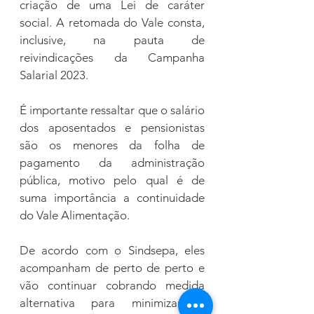
criação de uma Lei de caráter 
social. A retomada do Vale consta, 
inclusive, na pauta de 
reivindicações da Campanha 
Salarial 2023. 
É importante ressaltar que o salário 
dos aposentados e pensionistas 
são os menores da folha de 
pagamento da administração 
pública, motivo pelo qual é de 
suma importância a continuidade 
do Vale Alimentação.
De acordo com o Sindsepa, eles 
acompanham de perto de perto e 
vão continuar cobrando medida 
alternativa para minimizar o 