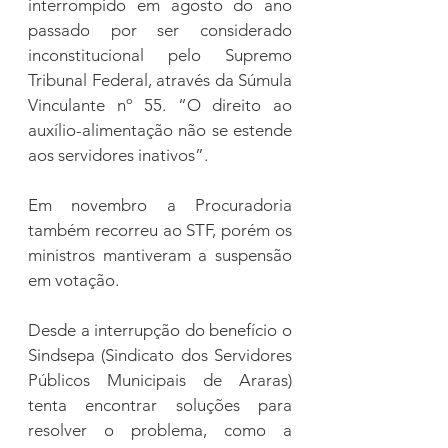
interrompido em agosto do ano 
passado por ser considerado 
inconstitucional pelo Supremo 
Tribunal Federal, através da Súmula 
Vinculante nº 55. “O direito ao 
auxílio-alimentação não se estende 
aos servidores inativos”.
Em novembro a Procuradoria 
também recorreu ao STF, porém os 
ministros mantiveram a suspensão 
em votação.
Desde a interrupção do benefício o 
Sindsepa (Sindicato dos Servidores 
Públicos Municipais de Araras) 
tenta encontrar soluções para 
resolver o problema, como a 