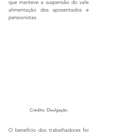
que manteve a suspensão do vale 
alimentação dos aposentados e 
pensionistas. 
Crédito: Divulgação
O benefício dos trabalhadores foi 