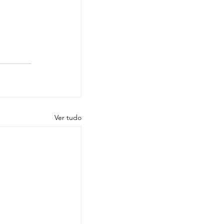
Ver tudo