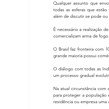
Qualquer assunto que envo
todas as esferas que estão 
além de discutir se pode ou
É necessário a realização d
comercializam arma de fogo
O Brasil faz fronteira com
grande maioria possui comé
O diálogo com todas as Indú
um processo gradual evoluti
Na atual circunstância com 
para proteger a população é
residência ou empresa uma 