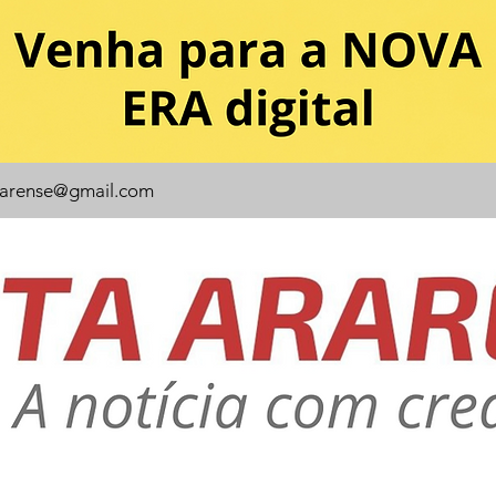
rarense@gmail.com