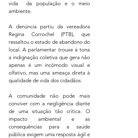
vida  da população e o meio 
ambiente.
A denúncia partiu da vereadora 
Regina Corrochel (PTB), que 
ressaltou o estado de abandono do 
local. A parlamentar trouxe à tona 
a indignação coletiva que gera não 
apenas é um incômodo visual e 
olfativo, mas uma ameaça direta à 
qualidade de vida dos cidadãos.
A comunidade não pode mais 
conviver com a negligência diante 
de uma situação tão crítica. O 
impacto ambiental e as 
consequências para a saúde 
pública exigem uma resposta ágil e 