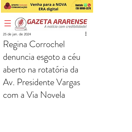
25 de jan. de 2024
Regina Corrochel
denuncia esgoto a céu
aberto na rotatória da
Av. Presidente Vargas
com a Via Novela