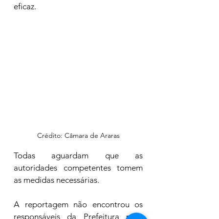
eficaz.
Crédito: Câmara de Araras
Todas aguardam que as 
autoridades competentes tomem 
as medidas necessárias. 
A reportagem não encontrou os 
responsáveis da Prefeitura para 