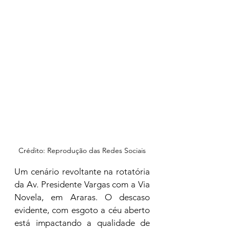
Crédito: Reprodução das Redes Sociais
Um cenário revoltante na rotatória 
da Av. Presidente Vargas com a Via 
Novela, em Araras. O descaso 
evidente, com esgoto a céu aberto 
está impactando a qualidade de 