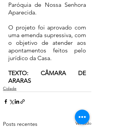
Paróquia de Nossa Senhora 
Aparecida.
O projeto foi aprovado com 
uma emenda supressiva, com 
o objetivo de atender aos 
apontamentos feitos pelo 
jurídico da Casa.
TEXTO: CÂMARA DE 
ARARAS
Cidade
Ver tudo
Posts recentes