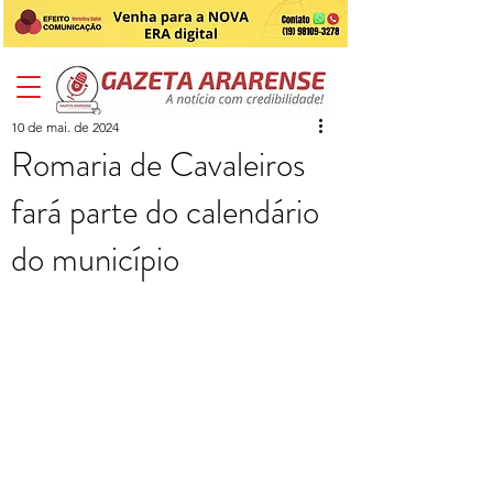
10 de mai. de 2024
Romaria de Cavaleiros
fará parte do calendário
do município