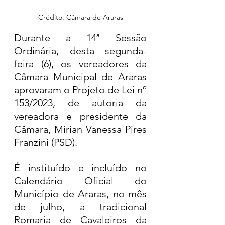
Crédito: Câmara de Araras
Durante a 14ª Sessão 
Ordinária, desta segunda-
feira (6), os vereadores da 
Câmara Municipal de Araras 
aprovaram o Projeto de Lei nº 
153/2023, de autoria da 
vereadora e presidente da 
Câmara, Mirian Vanessa Pires 
Franzini (PSD).
É instituído e incluído no 
Calendário Oficial do 
Município de Araras, no mês 
de julho, a tradicional 
Romaria de Cavaleiros da 