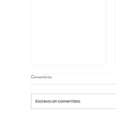
Comentários
Escreva um comentário