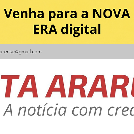
rarense@gmail.com