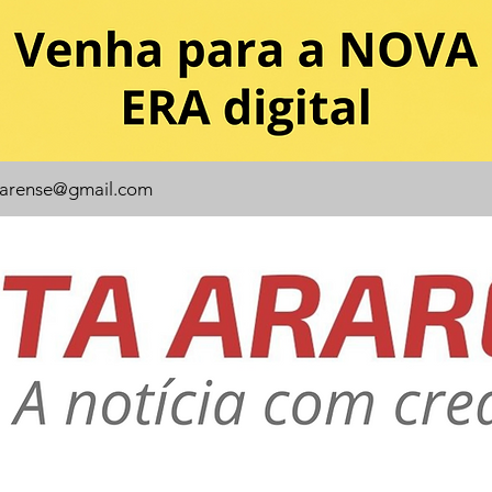
rarense@gmail.com