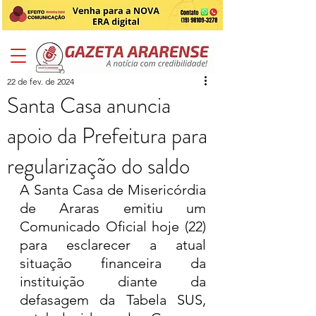
22 de fev. de 2024
Santa Casa anuncia
apoio da Prefeitura para
regularização do saldo
A Santa Casa de Misericórdia 
de Araras emitiu um 
Comunicado Oficial hoje (22) 
para esclarecer a atual 
situação financeira da 
instituição diante da 
defasagem da Tabela SUS, 