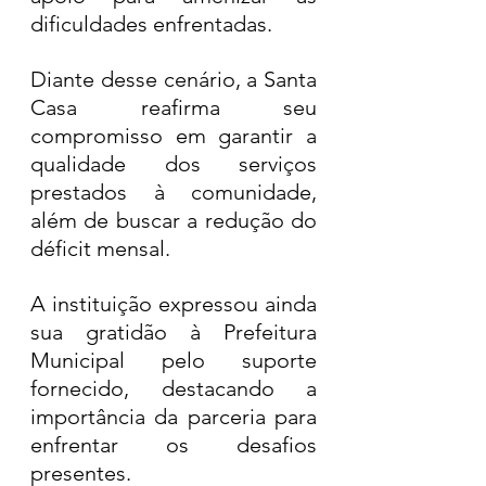
dificuldades enfrentadas.
Diante desse cenário, a Santa 
Casa reafirma seu 
compromisso em garantir a 
qualidade dos serviços 
prestados à comunidade, 
além de buscar a redução do 
déficit mensal. 
A instituição expressou ainda 
sua gratidão à Prefeitura 
Municipal pelo suporte 
fornecido, destacando a 
importância da parceria para 
enfrentar os desafios 
presentes.