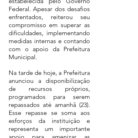
estabelecida pelo Governo 
Federal. Apesar dos desafios 
enfrentados, reiterou seu 
compromisso em superar as 
dificuldades, implementando 
medidas internas e contando 
com o apoio da Prefeitura 
Municipal. 
Na tarde de hoje, a Prefeitura 
anunciou a disponibilização 
de recursos próprios, 
programados para serem 
repassados até amanhã (23). 
Esse repasse se soma aos 
esforços da instituição e 
representa um importante 
apoio para amenizar as 