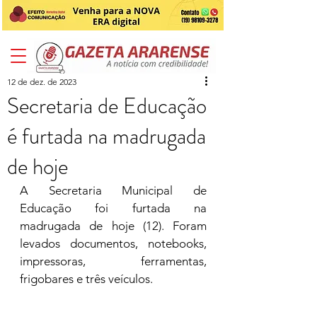
12 de dez. de 2023
Secretaria de Educação
é furtada na madrugada
de hoje
A Secretaria Municipal de 
Educação foi furtada na 
madrugada de hoje (12). Foram 
levados documentos, notebooks, 
impressoras, ferramentas, 
frigobares e três veículos. 