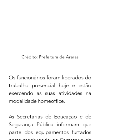
Crédito: Prefeitura de Araras
Os funcionários foram liberados do 
trabalho presencial hoje e estão 
exercendo as suas atividades na 
modalidade homeoffice. 
As Secretarias de Educação e de 
Segurança Pública informam que 
parte dos equipamentos furtados 
nesta madrugada da Secretaria de 