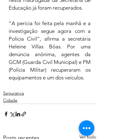
Educação já foram recuperados. 
“A perícia foi feita pela manhã e a 
investigação segue agora com a 
Polícia Civil”, afirma a secretária 
Heleine Villas Bôas. Por uma 
denúncia anônima, agentes da 
GCM (Guarda Civil Municipal) e PM 
(Polícia Militar) recuperaram os 
equipamentos e um dos veículos.
Segurança
Cidade
Ver tudo
Posts recentes