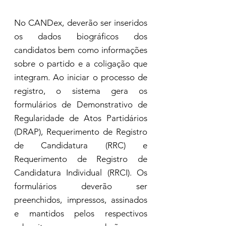
No CANDex, deverão ser inseridos 
os dados biográficos dos 
candidatos bem como informações 
sobre o partido e a coligação que 
integram. Ao iniciar o processo de 
registro, o sistema gera os 
formulários de Demonstrativo de 
Regularidade de Atos Partidários 
(DRAP), Requerimento de Registro 
de Candidatura (RRC) e 
Requerimento de Registro de 
Candidatura Individual (RRCI). Os 
formulários deverão ser 
preenchidos, impressos, assinados 
e mantidos pelos respectivos 