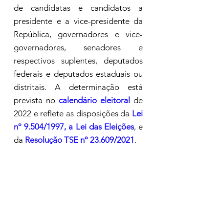
de candidatas e candidatos a 
presidente e a vice-presidente da 
República, governadores e vice-
governadores, senadores e 
respectivos suplentes, deputados 
federais e deputados estaduais ou 
distritais. A determinação está 
prevista no 
calendário eleitoral
 de 
2022 e reflete as disposições da 
Lei 
nº 9.504/1997, a Lei das Eleições
, e 
da 
Resolução TSE nº 23.609/2021
.