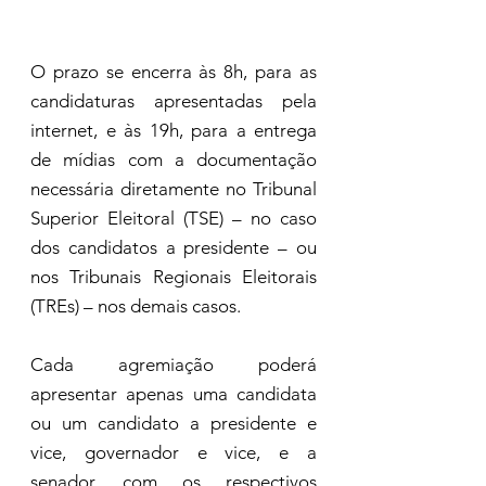
O prazo se encerra às 8h, para as 
candidaturas apresentadas pela 
internet, e às 19h, para a entrega 
de mídias com a documentação 
necessária diretamente no Tribunal 
Superior Eleitoral (TSE) – no caso 
dos candidatos a presidente – ou 
nos Tribunais Regionais Eleitorais 
(TREs) – nos demais casos.
Cada agremiação poderá 
apresentar apenas uma candidata 
ou um candidato a presidente e 
vice, governador e vice, e a 
senador, com os respectivos 