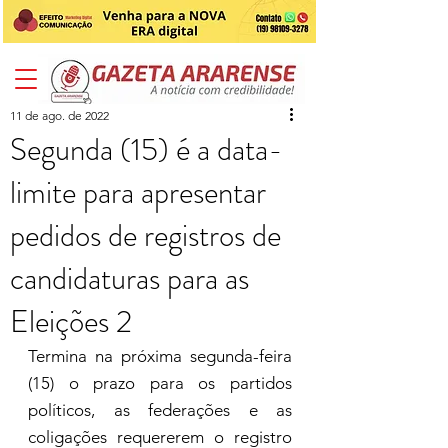
11 de ago. de 2022
Segunda (15) é a data-
limite para apresentar
pedidos de registros de
candidaturas para as
Eleições 2
Termina na próxima segunda-feira 
(15) o prazo para os partidos 
políticos, as federações e as 
coligações requererem o registro 