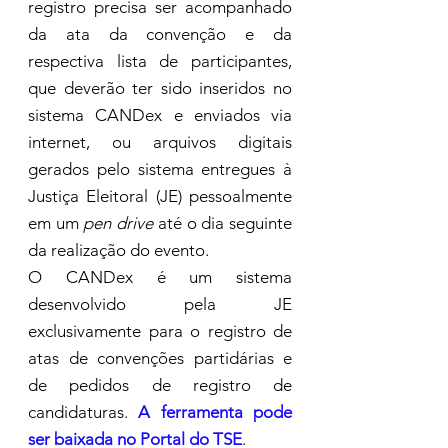
registro precisa ser acompanhado 
da ata da convenção e da 
respectiva lista de participantes, 
que deverão ter sido inseridos no 
sistema CANDex e enviados via 
internet, ou arquivos digitais 
gerados pelo sistema entregues à 
Justiça Eleitoral (JE) pessoalmente 
em um 
pen drive
 até o dia seguinte 
da realização do evento.
O CANDex é um sistema 
desenvolvido pela JE 
exclusivamente para o registro de 
atas de convenções partidárias e 
de pedidos de registro de 
candidaturas. 
A ferramenta pode 
ser baixada no Portal do TSE
.