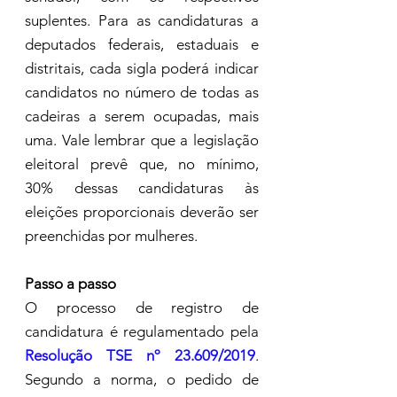
suplentes. Para as candidaturas a 
deputados federais, estaduais e 
distritais, cada sigla poderá indicar 
candidatos no número de todas as 
cadeiras a serem ocupadas, mais 
uma. Vale lembrar que a legislação 
eleitoral prevê que, no mínimo, 
30% dessas candidaturas às 
eleições proporcionais deverão ser 
preenchidas por mulheres.
Passo a passo
O processo de registro de 
candidatura é regulamentado pela 
Resolução TSE nº 23.609/2019
. 
Segundo a norma, o pedido de 