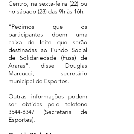
Centro, na sexta-feira (22) ou 
no sábado (23) das 9h às 16h.
“Pedimos que os 
participantes doem uma 
caixa de leite que serão 
destinadas ao Fundo Social 
de Solidariedade (Fuss) de 
Araras”, disse Douglas 
Marcucci, secretário 
municipal de Esportes.
Outras informações podem 
ser obtidas pelo telefone 
3544-8347 (Secretaria de 
Esportes).