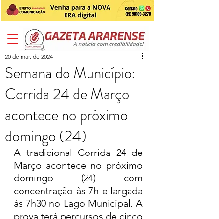
20 de mar. de 2024
Semana do Município:
Corrida 24 de Março
acontece no próximo
domingo (24)
A tradicional Corrida 24 de 
Março acontece no próximo 
domingo (24) com 
concentração às 7h e largada 
às 7h30 no Lago Municipal. A 
prova terá percursos de cinco 