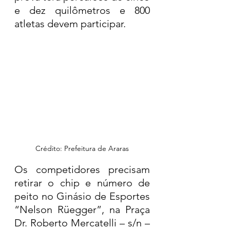
e dez quilômetros e 800 
atletas devem participar.
Crédito: Prefeitura de Araras
Os competidores precisam 
retirar o chip e número de 
peito no Ginásio de Esportes 
“Nelson Rüegger”, na Praça 
Dr. Roberto Mercatelli – s/n – 