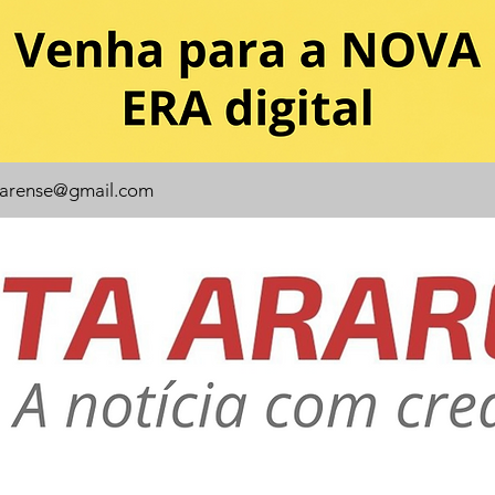
rarense@gmail.com