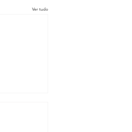
Ver tudo