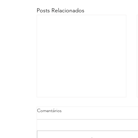
Posts Relacionados
Comentários