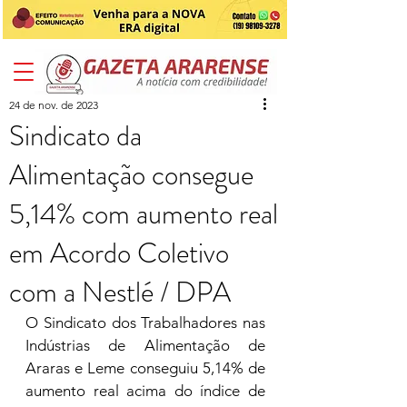
24 de nov. de 2023
Sindicato da
Alimentação consegue
5,14% com aumento real
em Acordo Coletivo
com a Nestlé / DPA
O Sindicato dos Trabalhadores nas 
Indústrias de Alimentação de 
Araras e Leme conseguiu 5,14% de 
aumento real acima do índice de 