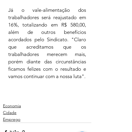
Já o vale-alimentação dos 
trabalhadores será reajustado em 
16%, totalizando em R$ 580,00, 
além de outros benefícios 
acordados pelo Sindicato. "Claro 
que acreditamos que os 
trabalhadores merecem mais, 
porém diante das circunstâncias 
ficamos felizes com o resultado e 
vamos continuar com a nossa luta". 
Economia
Cidade
Emprego