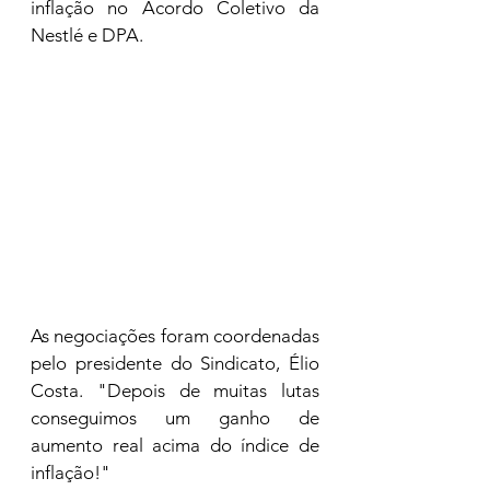
inflação no Acordo Coletivo da 
Nestlé e DPA. 
As negociações foram coordenadas 
pelo presidente do Sindicato, Élio 
Costa. "Depois de muitas lutas 
conseguimos um ganho de 
aumento real acima do índice de 
inflação!" 