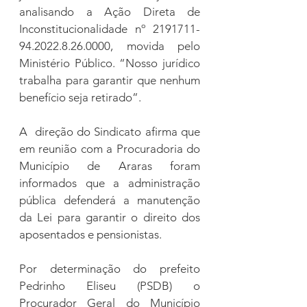
analisando a Ação Direta de 
Inconstitucionalidade nº 2191711-
94.2022.8.26.0000, movida pelo 
Ministério Público. “Nosso jurídico 
trabalha para garantir que nenhum 
benefício seja retirado”.
A  direção do Sindicato afirma que 
em reunião com a Procuradoria do 
Município de Araras foram 
informados que a administração 
pública defenderá a manutenção 
da Lei para garantir o direito dos 
aposentados e pensionistas.
Por determinação do prefeito 
Pedrinho Eliseu (PSDB) o 
Procurador Geral do Município 