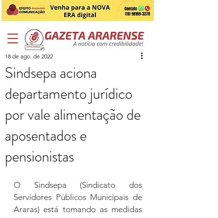
18 de ago. de 2022
Sindsepa aciona
departamento jurídico
por vale alimentação de
aposentados e
pensionistas
O Sindsepa (Sindicato dos 
Servidores Públicos Municipais de 
Araras) está tomando as medidas 