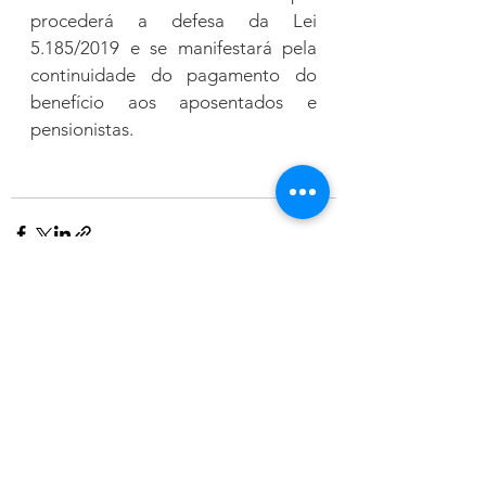
procederá a defesa da Lei 
5.185/2019 e se manifestará pela 
continuidade do pagamento do 
benefício aos aposentados e 
pensionistas. 
Ver tudo
Posts recentes