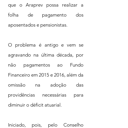
que o Araprev possa realizar a 
folha de pagamento dos 
aposentados e pensionistas.
O problema é antigo e vem se 
agravando na última década, por 
não pagamentos ao Fundo 
Financeiro em 2015 e 2016, além da 
omissão na adoção das 
providências necessárias para 
diminuir o déficit atuarial.
Iniciado, pois, pelo Conselho 