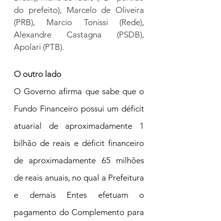
do prefeito), Marcelo de Oliveira 
(PRB), Marcio Tonissi (Rede), 
Alexandre Castagna (PSDB), 
Apolari (PTB).
O outro lado
O Governo afirma que sabe que o 
Fundo Financeiro possui um déficit 
atuarial de aproximadamente 1 
bilhão de reais e déficit financeiro 
de aproximadamente 65 milhões 
de reais anuais, no qual a Prefeitura 
e demais Entes efetuam o 
pagamento do Complemento para 