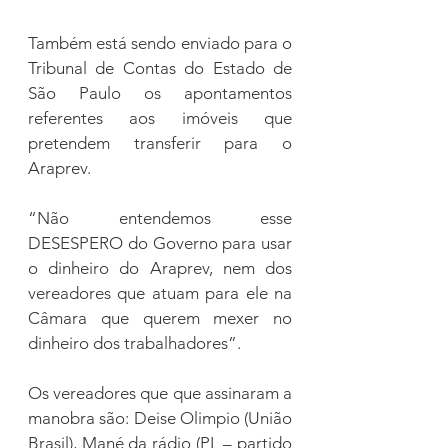
Também está sendo enviado para o 
Tribunal de Contas do Estado de 
São Paulo os apontamentos 
referentes aos imóveis que 
pretendem transferir para o 
Araprev.
“Não entendemos esse 
DESESPERO do Governo para usar 
o dinheiro do Araprev, nem dos 
vereadores que atuam para ele na 
Câmara que querem mexer no 
dinheiro dos trabalhadores”.
Os vereadores que que assinaram a 
manobra são: Deise Olimpio (União 
Brasil), Mané da rádio (PL – partido 