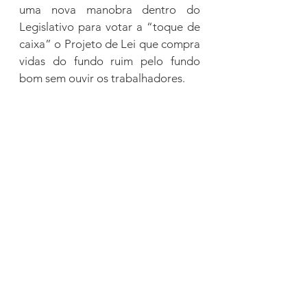
uma nova manobra dentro do 
Legislativo para votar a “toque de 
caixa” o Projeto de Lei que compra 
vidas do fundo ruim pelo fundo 
bom sem ouvir os trabalhadores.