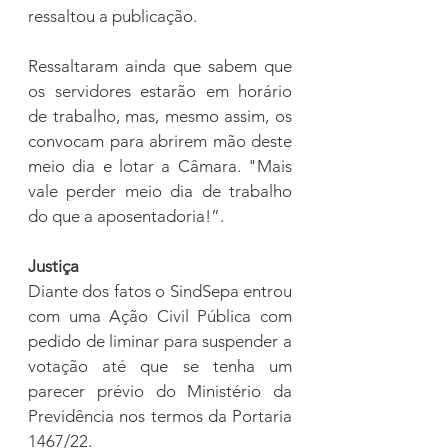
ressaltou a publicação.  
Ressaltaram ainda que sabem que 
os servidores estarão em horário 
de trabalho, mas, mesmo assim, os 
convocam para abrirem mão deste 
meio dia e lotar a Câmara. "Mais 
vale perder meio dia de trabalho 
do que a aposentadoria!”.
Justiça
Diante dos fatos o SindSepa entrou 
com uma Ação Civil Pública com 
pedido de liminar para suspender a 
votação até que se tenha um 
parecer prévio do Ministério da 
Previdência nos termos da Portaria 
1467/22.