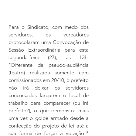
Para o Sindicato, com medo dos 
servidores, os vereadores 
protocolaram uma Convocação de 
Sessão Extraordinária para esta 
segunda-feira (27), às 13h. 
"Diferente da pseudo-audiência 
(teatro) realizada somente com 
comissionados em 20/10, o prefeito 
não irá deixar os servidores 
concursados largarem o local de 
trabalho para comparecer (ou irá 
prefeito?), o que demonstra mais 
uma vez o golpe armado desde a 
confecção do projeto de lei até a 
sua forma de forçar a votação!" 