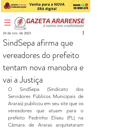
24 de nov. de 2023
SindSepa afirma que
vereadores do prefeito
tentam nova manobra e
vai a Justiça
O SindSepa (Sindicato dos 
Servidores Públicos Municipais de 
Araras) publicou em seu site que os 
vereadores que atuam para o 
prefeito Pedrinho Eliseu (PL) na 
Câmara de Araras arquitetaram 