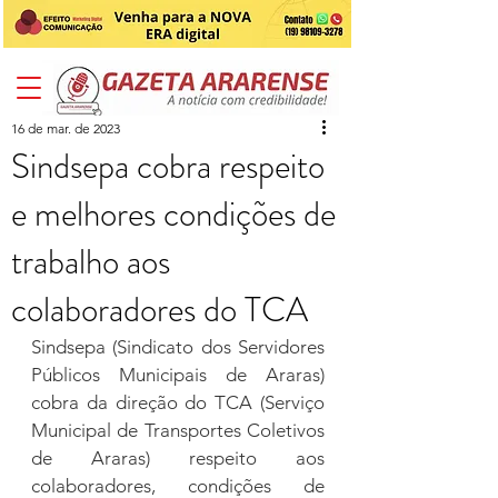
16 de mar. de 2023
Sindsepa cobra respeito
e melhores condições de
trabalho aos
colaboradores do TCA
Sindsepa (Sindicato dos Servidores 
Públicos Municipais de Araras) 
cobra da direção do TCA (Serviço 
Municipal de Transportes Coletivos 
de Araras) respeito aos 
colaboradores, condições de 