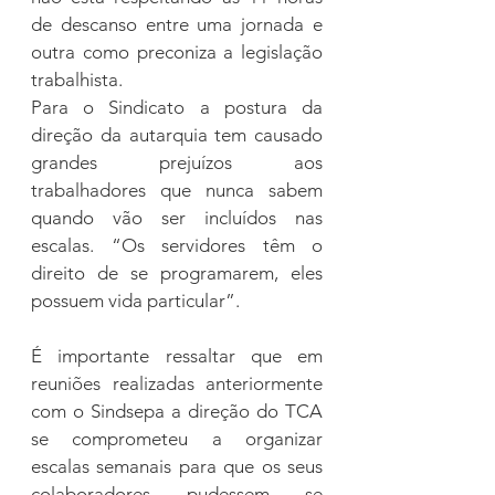
de descanso entre uma jornada e 
outra como preconiza a legislação 
trabalhista.
Para o Sindicato a postura da 
direção da autarquia tem causado 
grandes prejuízos aos 
trabalhadores que nunca sabem 
quando vão ser incluídos nas 
escalas. “Os servidores têm o 
direito de se programarem, eles 
possuem vida particular”.  
É importante ressaltar que em 
reuniões realizadas anteriormente 
com o Sindsepa a direção do TCA 
se comprometeu a organizar 
escalas semanais para que os seus 
colaboradores pudessem se 