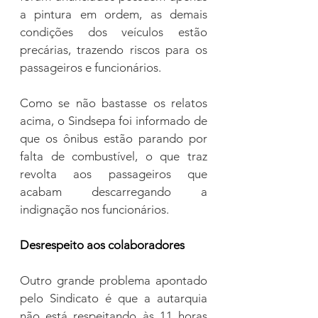
a pintura em ordem, as demais 
condições dos veículos estão 
precárias, trazendo riscos para os 
passageiros e funcionários.
Como se não bastasse os relatos 
acima, o Sindsepa foi informado de 
que os ônibus estão parando por 
falta de combustível, o que traz 
revolta aos passageiros que 
acabam descarregando a 
indignação nos funcionários.
Desrespeito aos colaboradores
Outro grande problema apontado 
pelo Sindicato é que a autarquia 
não está respeitando às 11 horas 