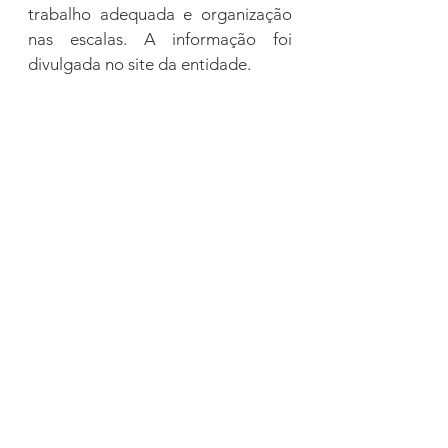
trabalho adequada e organização 
nas escalas. A informação foi 
divulgada no site da entidade. 