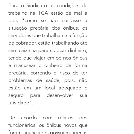
Para o Sindicato as condições de 
trabalho na TCA estão de mal a 
pior, "como se não bastasse a 
situação precária dos ônibus, os 
servidores que trabalham na função 
de cobrador, estão trabalhando até 
sem caixinha para colocar dinheiro, 
tendo que viajar em pé nos ônibus 
e manusear o dinheiro de forma 
precária, correndo o risco de ter 
problemas de saúde, pois, não 
estão em um local adequado e 
seguro para desenvolver sua 
atividade".
De acordo com relatos dos 
funcionários, os ônibus novos que 
foram anunciados possuem apenas 