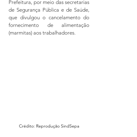
Prefeitura, por meio das secretarias 
de Segurança Pública e de Saúde, 
que divulgou o cancelamento do 
fornecimento de alimentação 
(marmitas) aos trabalhadores. 
Crédito: Reprodução SindSepa