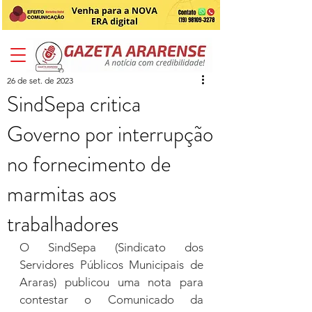
26 de set. de 2023
SindSepa critica
Governo por interrupção
no fornecimento de
marmitas aos
trabalhadores
O SindSepa (Sindicato dos 
Servidores Públicos Municipais de 
Araras) publicou uma nota para 
contestar o Comunicado da 