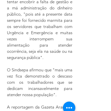
tentar encobrir a falta de gestão e 
a má administração do dinheiro 
público, "pois até a presente data 
sempre foi fornecido marmita para 
os servidores que trabalham com 
Urgência e Emergência e muitas 
vezes interrompem sua 
alimentação para atender 
ocorrência, seja ela na saúde ou na 
segurança pública".
O Sindsepa afirmou que "mais uma 
vez fica demonstrado o descaso 
com os trabalhadores que se 
dedicam incansavelmente para 
atender nossa população".
A reportagem da Gazeta Ararense 