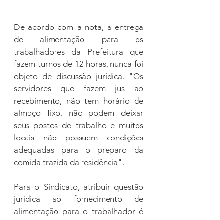
De acordo com a nota, a entrega 
de alimentação para os 
trabalhadores da Prefeitura que 
fazem turnos de 12 horas, nunca foi 
objeto de discussão jurídica. "Os 
servidores que fazem jus ao 
recebimento, não tem horário de 
almoço fixo, não podem deixar 
seus postos de trabalho e muitos 
locais não possuem condições 
adequadas para o preparo da 
comida trazida da residência".
Para o Sindicato, atribuir questão 
jurídica ao fornecimento de 
alimentação para o trabalhador é 