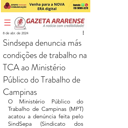
8 de abr. de 2024
Sindsepa denuncia más
condições de trabalho na
TCA ao Ministério
Público do Trabalho de
Campinas
O Ministério Público do 
Trabalho de Campinas (MPT) 
acatou a denúncia feita pelo 
SindSepa (Sindicato dos 