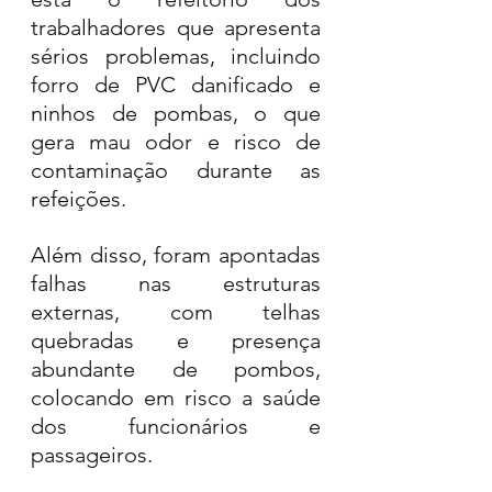
trabalhadores que apresenta 
sérios problemas, incluindo 
forro de PVC danificado e 
ninhos de pombas, o que 
gera mau odor e risco de 
contaminação durante as 
refeições.
Além disso, foram apontadas 
falhas nas estruturas 
externas, com telhas 
quebradas e presença 
abundante de pombos, 
colocando em risco a saúde 
dos funcionários e 
passageiros.