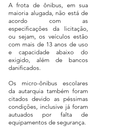
A frota de ônibus, em sua 
maioria alugada, não está de 
acordo com as 
especificações da licitação, 
ou sejam, os veículos estão 
com mais de 13 anos de uso 
e capacidade abaixo do 
exigido, além de bancos 
danificados.
Os micro-ônibus escolares 
da autarquia também foram 
citados devido as péssimas 
condições, inclusive já foram 
autuados por falta de 
equipamentos de segurança.