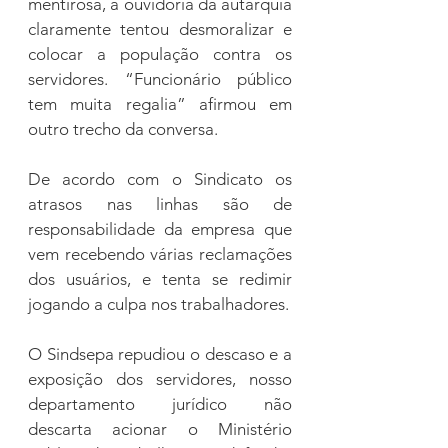
mentirosa, a ouvidoria da autarquia 
claramente tentou desmoralizar e 
colocar a população contra os 
servidores. “Funcionário público 
tem muita regalia” afirmou em 
outro trecho da conversa.
De acordo com o Sindicato os 
atrasos nas linhas são de 
responsabilidade da empresa que 
vem recebendo várias reclamações 
dos usuários, e tenta se redimir 
jogando a culpa nos trabalhadores.
O Sindsepa repudiou o descaso e a 
exposição dos servidores, nosso 
departamento jurídico não 
descarta acionar o Ministério 