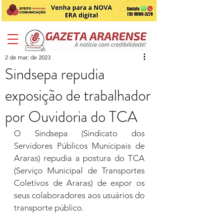
2 de mar. de 2023
Sindsepa repudia
exposição de trabalhador
por Ouvidoria do TCA
O Sindsepa (Sindicato dos 
Servidores Públicos Municipais de 
Araras) repudia a postura do TCA 
(Serviço Municipal de Transportes 
Coletivos de Araras) de expor os 
seus colaboradores aos usuários do 
transporte público. 