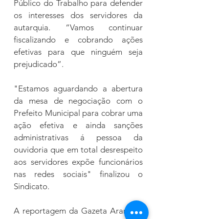
Público do Trabalho para defender 
os interesses dos servidores da 
autarquia. “Vamos continuar 
fiscalizando e cobrando ações 
efetivas para que ninguém seja 
prejudicado”.
"Estamos aguardando a abertura 
da mesa de negociação com o 
Prefeito Municipal para cobrar uma 
ação efetiva e ainda sanções 
administrativas á pessoa da 
ouvidoria que em total desrespeito 
aos servidores expõe funcionários 
nas redes sociais" finalizou o 
Sindicato.
A reportagem da Gazeta Ararense 