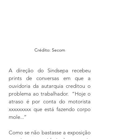
Crédito: Secom
A direção do Sindsepa recebeu 
prints de conversas em que a 
ouvidoria da autarquia creditou o 
problema ao trabalhador.  “Hoje o 
atraso é por conta do motorista 
xxxxxxxxx que está fazendo corpo 
mole...”
Como se não bastasse a exposição 