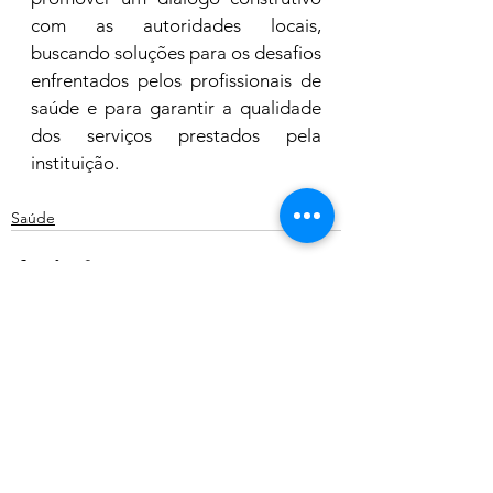
com as autoridades locais, 
buscando soluções para os desafios 
enfrentados pelos profissionais de 
saúde e para garantir a qualidade 
dos serviços prestados pela 
instituição.
Saúde
Ver tudo
Posts recentes