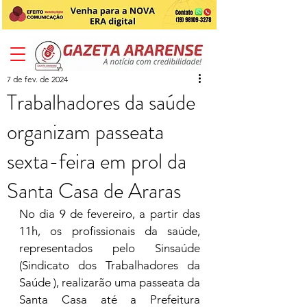
7 de fev. de 2024
Trabalhadores da saúde
organizam passeata
sexta-feira em prol da
Santa Casa de Araras
No dia 9 de fevereiro, a partir das 
11h, os profissionais da saúde, 
representados pelo Sinsaúde 
(Sindicato dos Trabalhadores da 
Saúde ), realizarão uma passeata da 
Santa Casa até a Prefeitura 