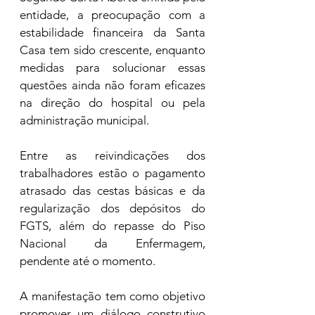
entidade, a preocupação com a 
estabilidade financeira da Santa 
Casa tem sido crescente, enquanto 
medidas para solucionar essas 
questões ainda não foram eficazes 
na direção do hospital ou pela 
administração municipal. 
Entre as reivindicações dos 
trabalhadores estão o pagamento 
atrasado das cestas básicas e da 
regularização dos depósitos do 
FGTS, além do repasse do Piso 
Nacional da Enfermagem, 
pendente até o momento.
A manifestação tem como objetivo 
promover um diálogo construtivo 