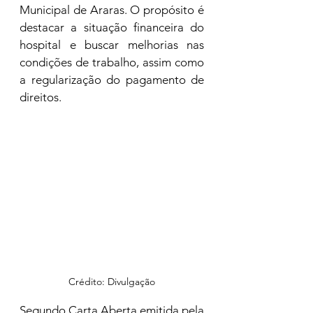
Municipal de Araras. O propósito é 
destacar a situação financeira do 
hospital e buscar melhorias nas 
condições de trabalho, assim como 
a regularização do pagamento de 
direitos.
Crédito: Divulgação
Segundo Carta Aberta emitida pela 