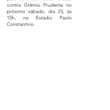
contra Grêmio Prudente no 
próximo sábado, dia 23, às 
15h, no Estádio Paulo 
Constantino. 