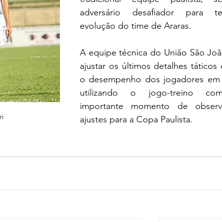
adversário desafiador para te
evolução do time de Araras.
A equipe técnica do União São Joã
ajustar os últimos detalhes táticos e
o desempenho dos jogadores em 
utilizando o jogo-treino co
importante momento de observ
ri
ajustes para a Copa Paulista.