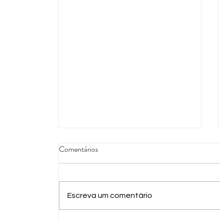
Comentários
Escreva um comentário