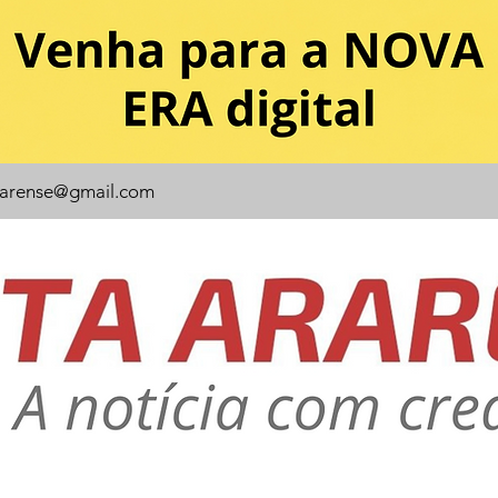
rarense@gmail.com