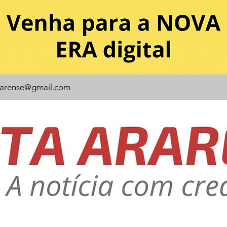
rarense@gmail.com