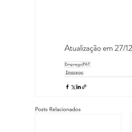
Atualização em 27/12
Emprego
PAT
Emprego
Posts Relacionados