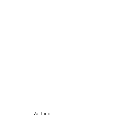
Ver tudo