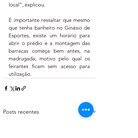
local”, explicou.
É importante ressaltar que mesmo 
que tenha banheiro no Ginásio de 
Esportes, existe um horário para 
abrir o prédio e a montagem das 
barracas começa bem antes, na 
madrugada, motivo pelo qual os 
feirantes ficam sem acesso para 
utilização. 
Ver tudo
Posts recentes