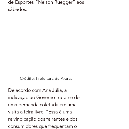
de Esportes “Nelson Ruegger” aos 
sábados.
Crédito: Prefeitura de Araras
De acordo com Ana Júlia, a 
indicação ao Governo trata-se de 
uma demanda coletada em uma 
visita a feira livre. “Essa é uma 
reivindicação dos feirantes e dos 
consumidores que frequentam o 