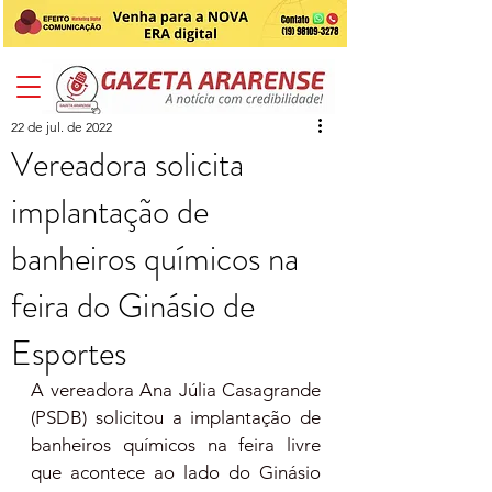
22 de jul. de 2022
Vereadora solicita
implantação de
banheiros químicos na
feira do Ginásio de
Esportes
A vereadora Ana Júlia Casagrande 
(PSDB) solicitou a implantação de 
banheiros químicos na feira livre 
que acontece ao lado do Ginásio 