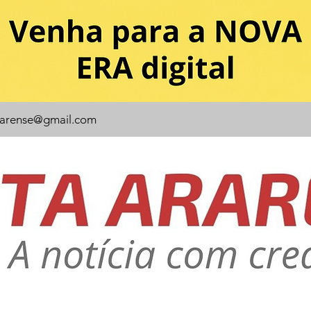
rarense@gmail.com