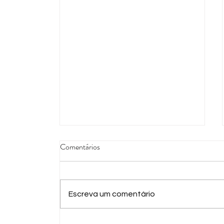
Comentários
Escreva um comentário