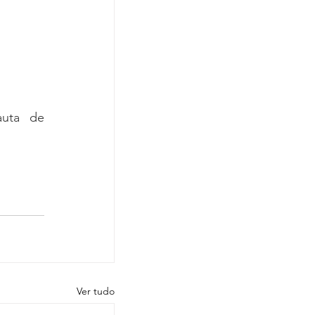
uta de 
Ver tudo