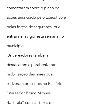
comentaram sobre o plano de 
ações anunciado pelo Executivo e 
pelas forças de segurança, que 
entrará em vigor esta semana no 
município.
Os vereadores também 
destacaram e parabenizaram a 
mobilização das mães que 
estiveram presentes no Plenário 
“Vereador Bruno Moysés 
Batistela” com cartazes de 