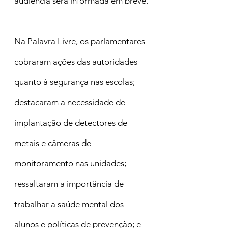
audiência será informada em breve.
Na Palavra Livre, os parlamentares 
cobraram ações das autoridades 
quanto à segurança nas escolas; 
destacaram a necessidade de 
implantação de detectores de 
metais e câmeras de 
monitoramento nas unidades; 
ressaltaram a importância de 
trabalhar a saúde mental dos 
alunos e políticas de prevenção; e 