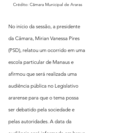
Crédito: Câmara Municipal de Araras
No início da sessão, a presidente 
da Câmara, Mirian Vanessa Pires 
(PSD), relatou um ocorrido em uma 
escola particular de Manaus e 
afirmou que será realizada uma 
audiência pública no Legislativo 
ararense para que o tema possa 
ser debatido pela sociedade e 
pelas autoridades. A data da 