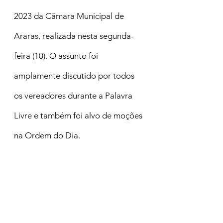
2023 da Câmara Municipal de 
Araras, realizada nesta segunda-
feira (10). O assunto foi 
amplamente discutido por todos 
os vereadores durante a Palavra 
Livre e também foi alvo de moções 
na Ordem do Dia.