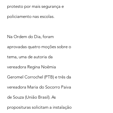
protesto por mais segurança e 
policiamento nas escolas.
Na Ordem do Dia, foram 
aprovadas quatro moções sobre o 
tema, uma de autoria da 
vereadora Regina Noêmia 
Geromel Corrochel (PTB) e três da 
vereadora Maria do Socorro Paiva 
de Souza (União Brasil). As 
proposituras solicitam a instalação 