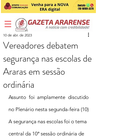
10 de abr. de 2023
Vereadores debatem
segurança nas escolas de
Araras em sessão
ordinária
Assunto foi amplamente discutido 
no Plenário nesta segunda-feira (10)
A segurança nas escolas foi o tema 
central da 10ª sessão ordinária de 