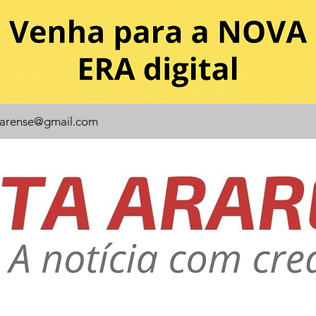
rarense@gmail.com