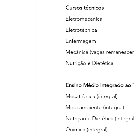
Cursos técnicos
Eletromecânica
Eletrotécnica
Enfermagem
Mecânica (vagas remanescen
Nutrição e Dietética
Ensino Médio integrado ao 
Mecatrônica (integral)
Meio ambiente (integral)
Nutrição e Dietética (integral
Química (integral)