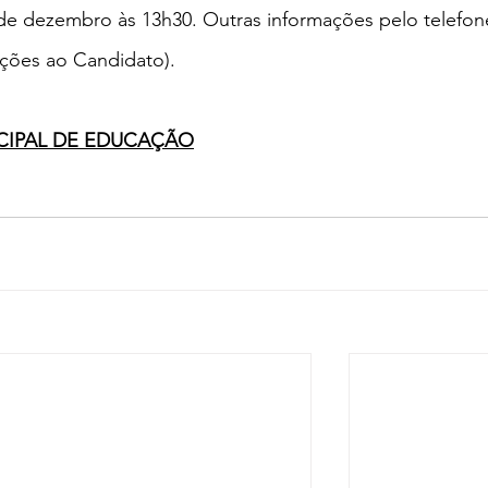
de dezembro às 13h30. Outras informações pelo telefon
ações ao Candidato).
ICIPAL DE EDUCAÇÃO