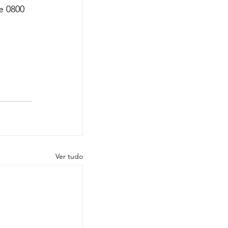
e 0800 
Ver tudo