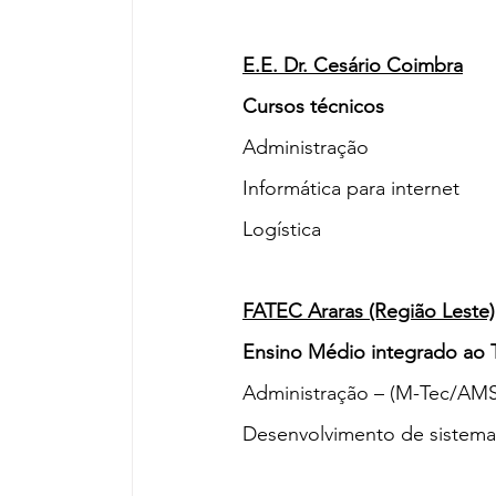
E.E. Dr. Cesário Coimbra
Cursos técnicos
Administração
Informática para internet
Logística
FATEC Araras (Região Leste)
Ensino Médio integrado ao 
Administração – (M-Tec/AM
Desenvolvimento de sistem