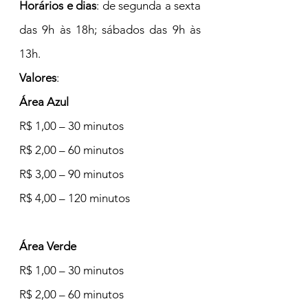
Horários e dias
: de segunda a sexta 
das 9h às 18h; sábados das 9h às 
13h.
Valores
:
Área Azul
R$ 1,00 – 30 minutos
R$ 2,00 – 60 minutos
R$ 3,00 – 90 minutos
R$ 4,00 – 120 minutos
Área Verde
R$ 1,00 – 30 minutos
R$ 2,00 – 60 minutos