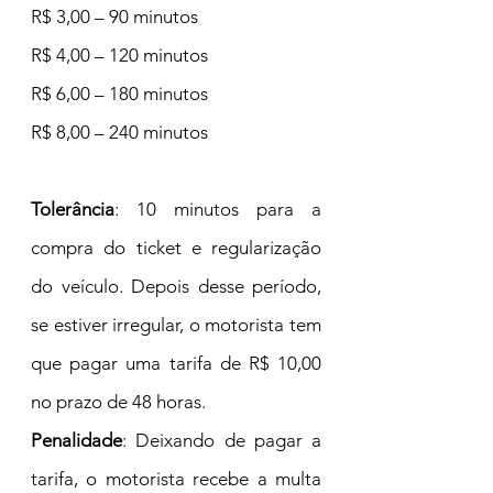
R$ 3,00 – 90 minutos
R$ 4,00 – 120 minutos
R$ 6,00 – 180 minutos
R$ 8,00 – 240 minutos
Tolerância
: 10 minutos para a 
compra do ticket e regularização 
do veículo. Depois desse período, 
se estiver irregular, o motorista tem 
que pagar uma tarifa de R$ 10,00 
no prazo de 48 horas.
Penalidade
: Deixando de pagar a 
tarifa, o motorista recebe a multa 