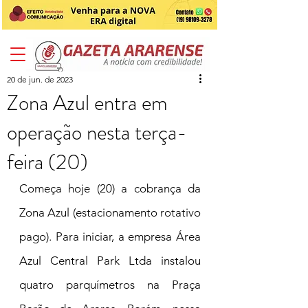
20 de jun. de 2023
Zona Azul entra em
operação nesta terça-
feira (20)
Começa hoje (20) a cobrança da 
Zona Azul (estacionamento rotativo 
pago). Para iniciar, a empresa Área 
Azul Central Park Ltda instalou 
quatro parquímetros na Praça 