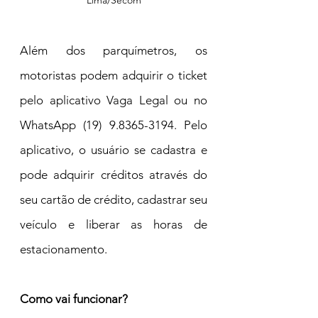
Lima/Secom
Além dos parquímetros, os 
motoristas podem adquirir o ticket 
pelo aplicativo Vaga Legal ou no 
WhatsApp (19) 9.8365-3194. Pelo 
aplicativo, o usuário se cadastra e 
pode adquirir créditos através do 
seu cartão de crédito, cadastrar seu 
veículo e liberar as horas de 
estacionamento.
Como vai funcionar?