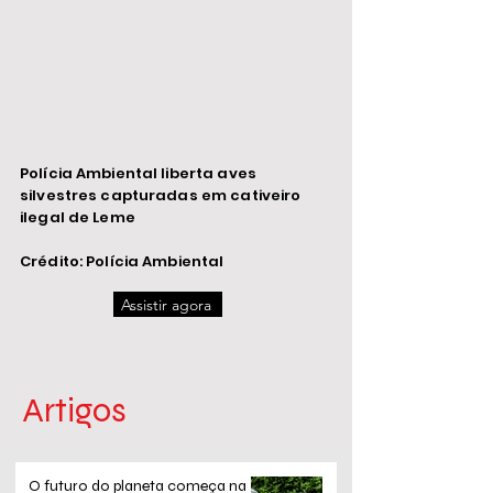
Polícia Ambiental liberta aves
silvestres capturadas em cativeiro
ilegal de Leme
Crédito: Polícia Ambiental
Assistir agora
Artigos
O futuro do planeta começa na