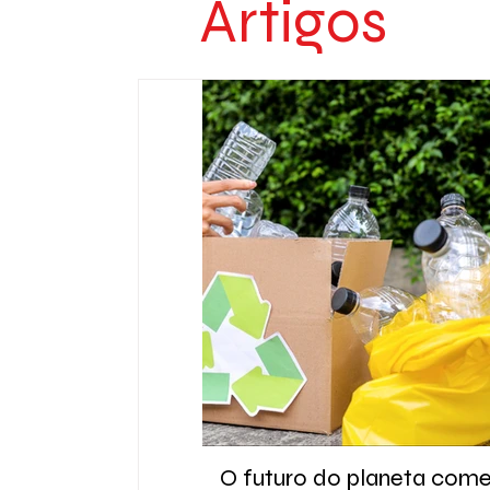
Artigos
O futuro do planeta com