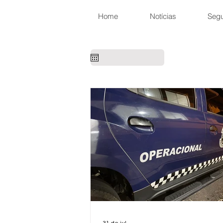
Home
Notícias
Seg