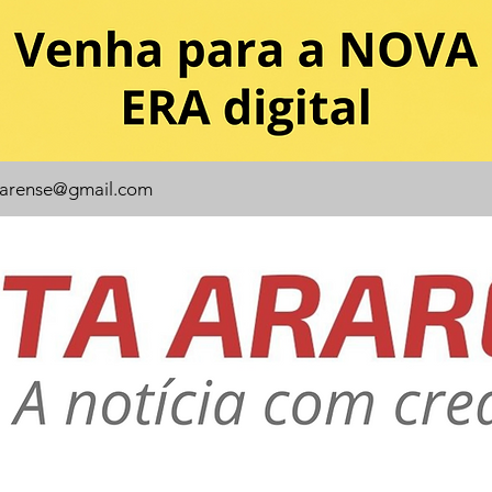
rarense@gmail.com