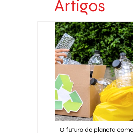
Artigos
O futuro do planeta com