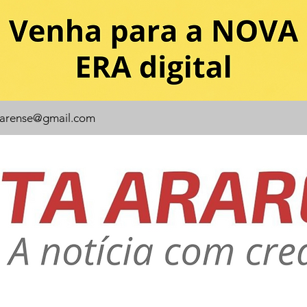
rarense@gmail.com