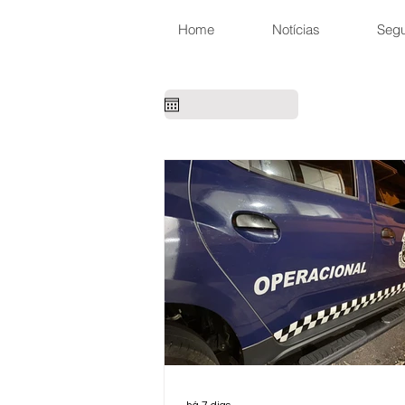
Home
Notícias
Seg