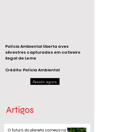
Polícia Ambiental liberta aves
silvestres capturadas em cativeiro
ilegal de Leme
Crédito: Polícia Ambiental
Assistir agora
Artigos
O futuro do planeta começa na