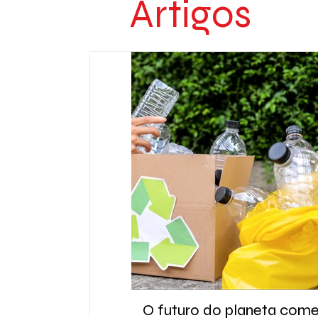
Artigos
O futuro do planeta com