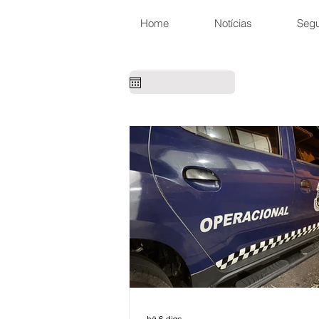
Home
Notícias
Seg