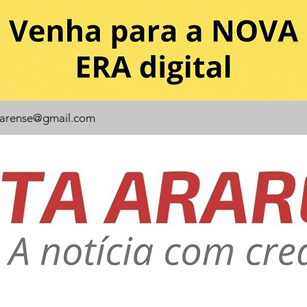
rarense@gmail.com