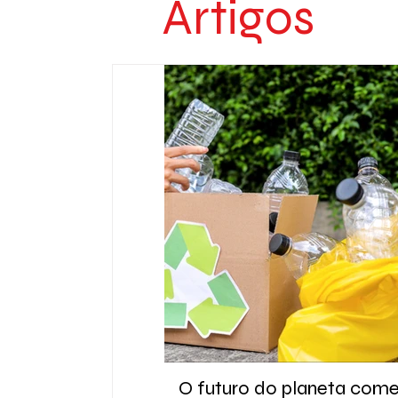
Artigos
O futuro do planeta com