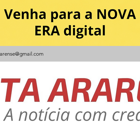
rarense@gmail.com