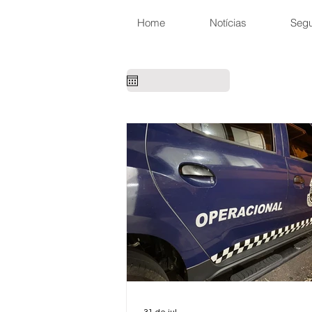
Home
Notícias
Seg