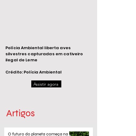
Polícia Ambiental liberta aves
silvestres capturadas em cativeiro
ilegal de Leme
Crédito: Polícia Ambiental
Assistir agora
Artigos
O futuro do planeta começa na