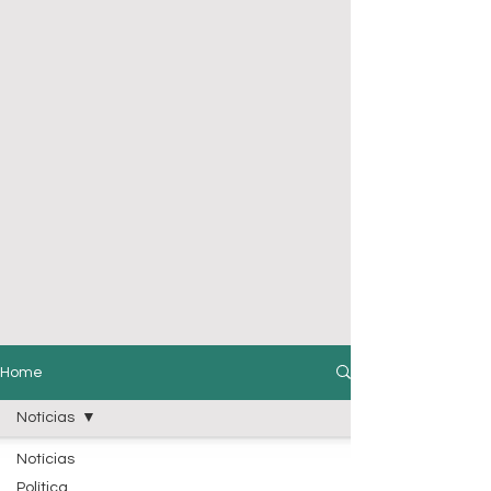
Home
Notícias
Notícias
Política