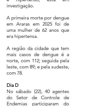
investigação. 
A primeira morte por dengue 
em Araras em 2025 foi de 
uma mulher de 62 anos que 
era hipertensa.
A região da cidade que tem 
mais casos de dengue é a 
norte, com 112; seguida pela 
leste, com 89; e pela sudeste, 
com 78.
Dia D
No sábado (22), 40 agentes 
do Setor de Controle de 
Endemias participaram do 