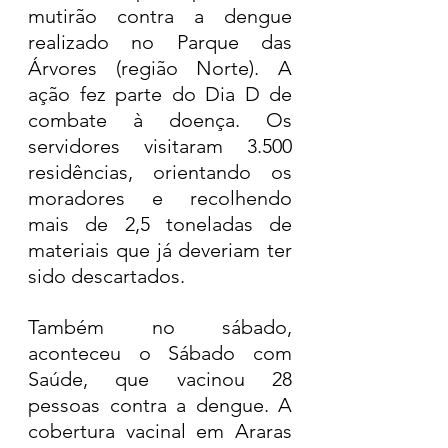
mutirão contra a dengue 
realizado no Parque das 
Árvores (região Norte). A 
ação fez parte do Dia D de 
combate à doença. Os 
servidores visitaram 3.500 
residências, orientando os 
moradores e recolhendo 
mais de 2,5 toneladas de 
materiais que já deveriam ter 
sido descartados.
Também no sábado, 
aconteceu o Sábado com 
Saúde, que vacinou 28 
pessoas contra a dengue. A 
cobertura vacinal em Araras 