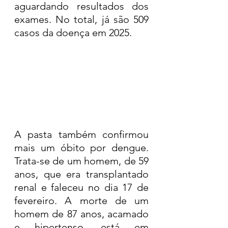
aguardando resultados dos 
exames. No total, já são 509 
casos da doença em 2025.
A pasta também confirmou 
mais um óbito por dengue. 
Trata-se de um homem, de 59 
anos, que era transplantado 
renal e faleceu no dia 17 de 
fevereiro. A morte de um 
homem de 87 anos, acamado 
e hipertenso, está em 