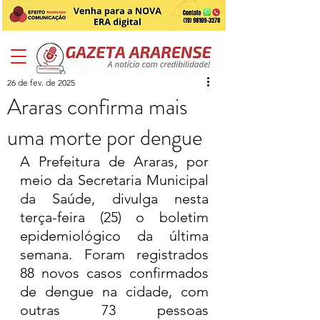
26 de fev. de 2025
Araras confirma mais
uma morte por dengue
A Prefeitura de Araras, por 
meio da Secretaria Municipal 
da Saúde, divulga nesta 
terça-feira (25) o boletim 
epidemiológico da última 
semana. Foram registrados 
88 novos casos confirmados 
de dengue na cidade, com 
outras 73 pessoas 