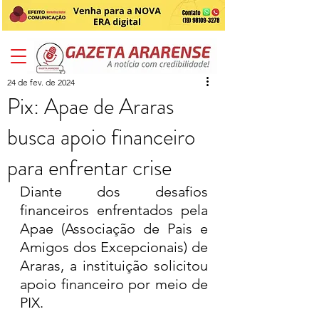
24 de fev. de 2024
Pix: Apae de Araras
busca apoio financeiro
para enfrentar crise
Diante dos desafios 
financeiros enfrentados pela 
Apae (Associação de Pais e 
Amigos dos Excepcionais) de 
Araras, a instituição solicitou 
apoio financeiro por meio de 
PIX. 