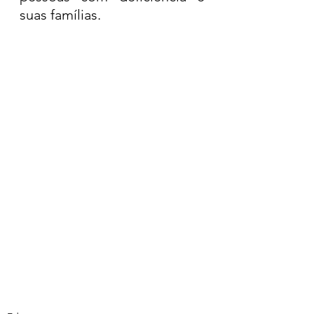
suas famílias.