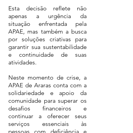
Esta decisão reflete não 
apenas a urgência da 
situação enfrentada pela 
APAE, mas também a busca 
por soluções criativas para 
garantir sua sustentabilidade 
e continuidade de suas 
atividades.
Neste momento de crise, a 
APAE de Araras conta com a 
solidariedade e apoio da 
comunidade para superar os 
desafios financeiros e 
continuar a oferecer seus 
serviços essenciais às 
pessoas com deficiência e 