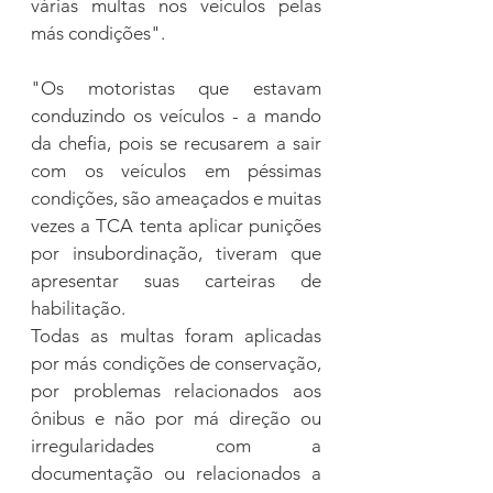
várias multas nos veículos pelas 
más condições".
"Os motoristas que estavam 
conduzindo os veículos - a mando 
da chefia, pois se recusarem a sair 
com os veículos em péssimas 
condições, são ameaçados e muitas 
vezes a TCA tenta aplicar punições 
por insubordinação, tiveram que 
apresentar suas carteiras de 
habilitação.
Todas as multas foram aplicadas 
por más condições de conservação, 
por problemas relacionados aos 
ônibus e não por má direção ou 
irregularidades com a 
documentação ou relacionados a 