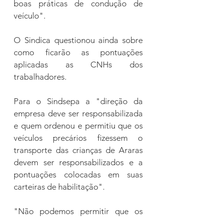
boas práticas de condução de 
veículo".
O Sindica questionou ainda sobre 
como ficarão as pontuações 
aplicadas as CNHs dos 
trabalhadores.
Para o Sindsepa a "direção da 
empresa deve ser responsabilizada 
e quem ordenou e permitiu que os 
veículos precários fizessem o 
transporte das crianças de Araras 
devem ser responsabilizados e a 
pontuações colocadas em suas 
carteiras de habilitação".
"Não podemos permitir que os 