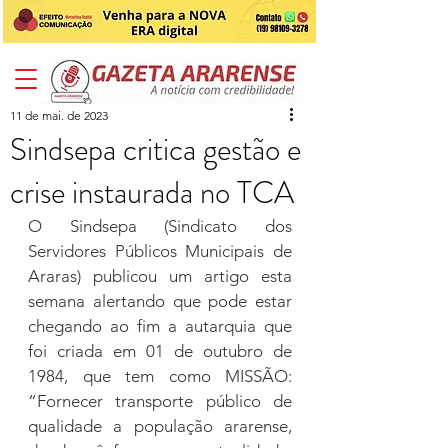
11 de mai. de 2023
Sindsepa critica gestão e
crise instaurada no TCA
O Sindsepa (Sindicato dos 
Servidores Públicos Municipais de 
Araras) publicou um artigo esta 
semana alertando que pode estar 
chegando ao fim a autarquia que 
foi criada em 01 de outubro de 
1984, que tem como MISSÃO: 
“Fornecer transporte público de 
qualidade a população ararense, 