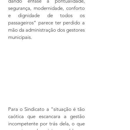
dando ênfase a pontualidade, 
segurança, modernidade, conforto 
e dignidade de todos os 
passageiros” parece ter perdido a 
mão da administração dos gestores 
municipais. 
Para o Sindicato a "situação é tão 
caótica que escancara a gestão 
incompetente por trás dela, o que 