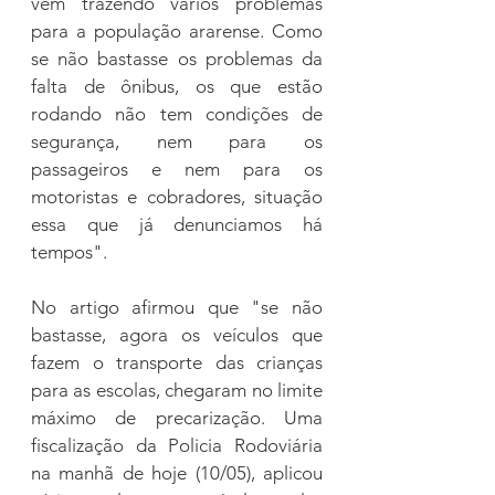
vem trazendo vários problemas 
para a população ararense. Como 
se não bastasse os problemas da 
falta de ônibus, os que estão 
rodando não tem condições de 
segurança, nem para os 
passageiros e nem para os 
motoristas e cobradores, situação 
essa que já denunciamos há 
tempos".
No artigo afirmou que "se não 
bastasse, agora os veículos que 
fazem o transporte das crianças 
para as escolas, chegaram no limite 
máximo de precarização. Uma 
fiscalização da Policia Rodoviária 
na manhã de hoje (10/05), aplicou 