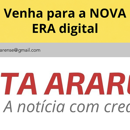
rarense@gmail.com