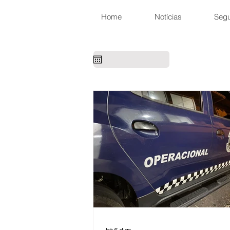
Home
Notícias
Seg