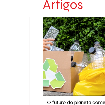
Artigos
O futuro do planeta com