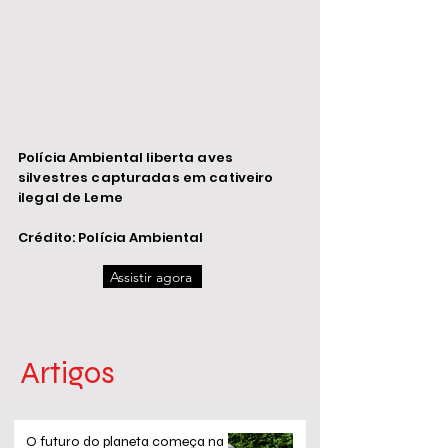
Polícia Ambiental liberta aves
silvestres capturadas em cativeiro
ilegal de Leme
Crédito: Polícia Ambiental
Assistir agora
Artigos
O futuro do planeta começa na